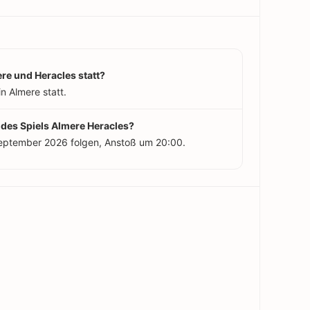
re und Heracles statt?
n Almere statt.
 des Spiels Almere Heracles?
September 2026 folgen, Anstoß um 20:00.