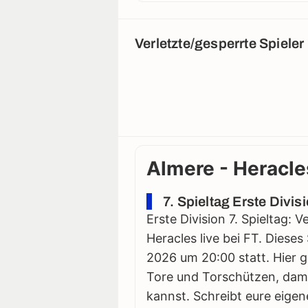
Verletzte/gesperrte Spieler
Almere - Heracle
7. Spieltag Erste Divis
Erste Division 7. Spieltag: 
Heracles live bei FT. Dieses
2026 um 20:00 statt. Hier gi
Tore und Torschützen, damit
kannst. Schreibt eure eigen