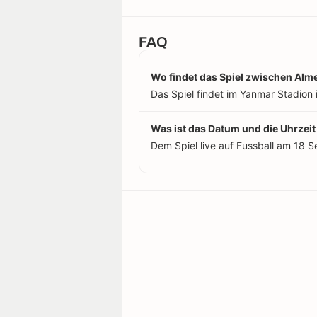
FAQ
Wo findet das Spiel zwischen Alme
Das Spiel findet im Yanmar Stadion i
Was ist das Datum und die Uhrzeit
Dem Spiel live auf Fussball am 18 