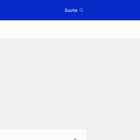
Suche