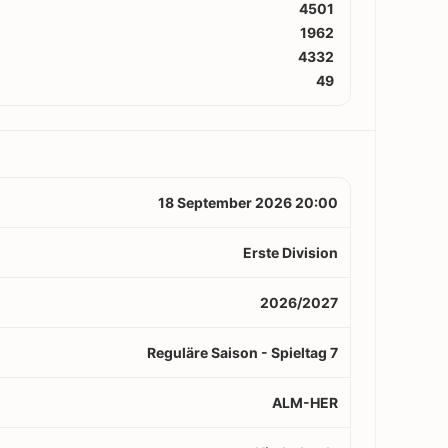
4501
1962
4332
49
18 September 2026 20:00
Erste Division
2026/2027
Reguläre Saison - Spieltag 7
ALM-HER