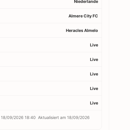
Niederlande
Almere City FC
Heracles Almelo
Live
Live
Live
Live
Live
m
18/09/2026 18:40
Aktualisiert am
18/09/2026