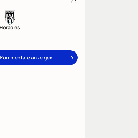
Heracles
e Kommentare anzeigen