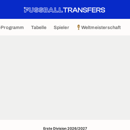
-Programm
Tabelle
Spieler
Weltmeisterschaft
Erste Division 2026/2027