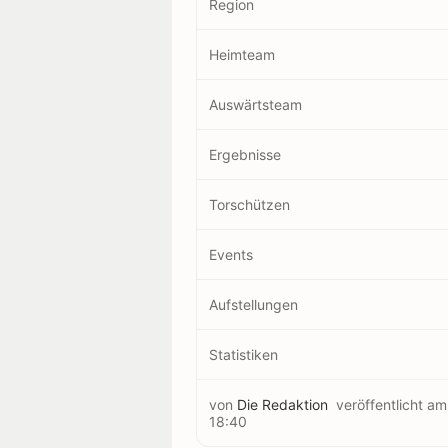
Region
Heimteam
Auswärtsteam
Ergebnisse
Torschützen
Events
Aufstellungen
Statistiken
von
Die Redaktion
veröffentlicht a
18:40