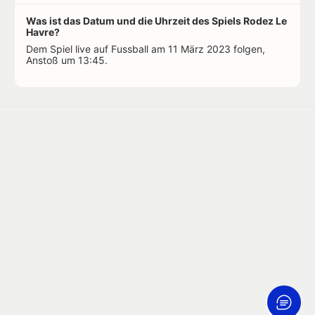
Was ist das Datum und die Uhrzeit des Spiels Rodez Le
Havre?
Dem Spiel live auf Fussball am 11 März 2023 folgen,
Anstoß um 13:45.