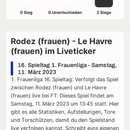
0 Sieg
0 Unentschieden
2 Siege
Rodez (frauen) - Le Havre
(frauen) im Liveticker
16. Spieltag 1. Frauenliga - Samstag,
11. März 2023
Frauenliga 16. Spieltag: Verfolgt das Spiel
zwischen Rodez (frauen) und Le Havre
(frauen) live bei FT. Dieses Spiel findet am
Samstag, 11. März 2023 um 13:45 statt. Hier
gibt es alle Statistiken, Aufstellungen, Tore
und Torschützen, damit du den Spielstand
live verfolgen kannst. Schreibt eure eigenen