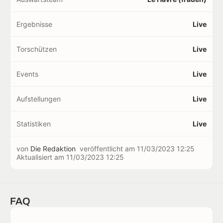
Ergebnisse
Live
Torschützen
Live
Events
Live
Aufstellungen
Live
Statistiken
Live
von
Die Redaktion
veröffentlicht am
11/03/2023 12:25
Aktualisiert am
11/03/2023 12:25
FAQ