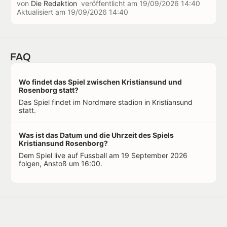
von
Die Redaktion
veröffentlicht am
19/09/2026 14:40
Aktualisiert am
19/09/2026 14:40
FAQ
Wo findet das Spiel zwischen Kristiansund und
Rosenborg statt?
Das Spiel findet im Nordmøre stadion in Kristiansund
statt.
Was ist das Datum und die Uhrzeit des Spiels
Kristiansund Rosenborg?
Dem Spiel live auf Fussball am 19 September 2026
folgen, Anstoß um 16:00.