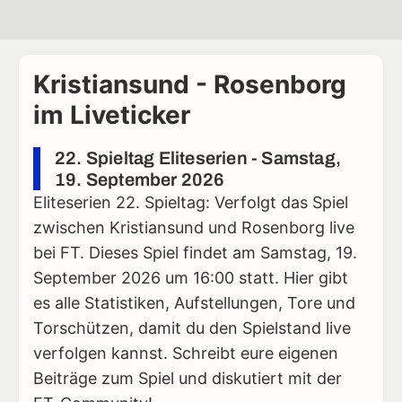
Kristiansund - Rosenborg
im Liveticker
22. Spieltag Eliteserien - Samstag,
19. September 2026
Eliteserien 22. Spieltag: Verfolgt das Spiel
zwischen Kristiansund und Rosenborg live
bei FT. Dieses Spiel findet am Samstag, 19.
September 2026 um 16:00 statt. Hier gibt
es alle Statistiken, Aufstellungen, Tore und
Torschützen, damit du den Spielstand live
verfolgen kannst. Schreibt eure eigenen
Beiträge zum Spiel und diskutiert mit der