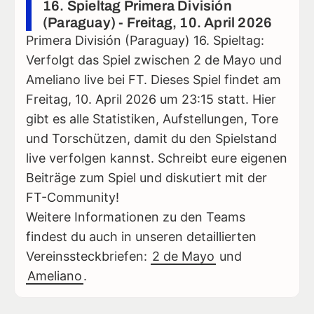
16. Spieltag Primera División
(Paraguay) - Freitag, 10. April 2026
Primera División (Paraguay) 16. Spieltag:
Verfolgt das Spiel zwischen 2 de Mayo und
Ameliano live bei FT. Dieses Spiel findet am
Freitag, 10. April 2026 um 23:15 statt. Hier
gibt es alle Statistiken, Aufstellungen, Tore
und Torschützen, damit du den Spielstand
live verfolgen kannst. Schreibt eure eigenen
Beiträge zum Spiel und diskutiert mit der
FT-Community!
Weitere Informationen zu den Teams
findest du auch in unseren detaillierten
Vereinssteckbriefen:
2 de Mayo
und
Ameliano
.