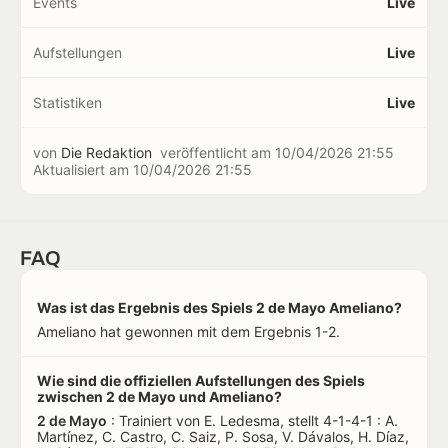
Events
Live
Aufstellungen
Live
Statistiken
Live
von
Die Redaktion
veröffentlicht am
10/04/2026 21:55
Aktualisiert am
10/04/2026 21:55
FAQ
Was ist das Ergebnis des Spiels 2 de Mayo Ameliano?
Ameliano hat gewonnen mit dem Ergebnis 1-2.
Wie sind die offiziellen Aufstellungen des Spiels
zwischen 2 de Mayo und Ameliano?
2 de Mayo
: Trainiert von E. Ledesma, stellt 4-1-4-1 : A.
Martínez, C. Castro, C. Saiz, P. Sosa, V. Dávalos, H. Díaz,