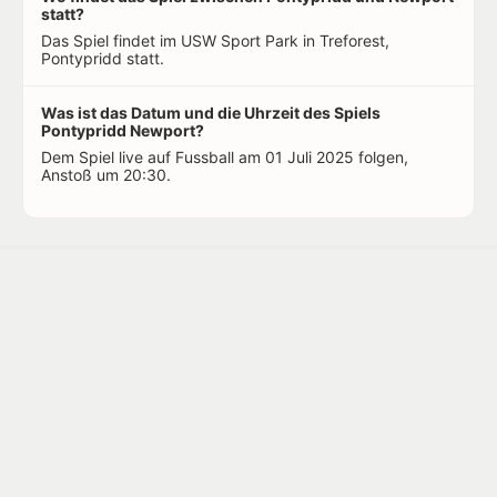
statt?
Das Spiel findet im USW Sport Park in Treforest,
Pontypridd statt.
Was ist das Datum und die Uhrzeit des Spiels
Pontypridd Newport?
Dem Spiel live auf Fussball am 01 Juli 2025 folgen,
Anstoß um 20:30.