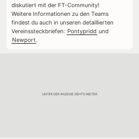
diskutiert mit der FT-Community!
Weitere Informationen zu den Teams
findest du auch in unseren detaillierten
Vereinssteckbriefen:
Pontypridd
und
Newport
.
UNTER DER ANZEIGE GEHT'S WEITER