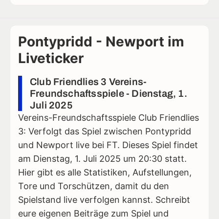
Pontypridd - Newport im
Liveticker
Club Friendlies 3 Vereins-
Freundschaftsspiele - Dienstag, 1.
Juli 2025
Vereins-Freundschaftsspiele Club Friendlies
3: Verfolgt das Spiel zwischen Pontypridd
und Newport live bei FT. Dieses Spiel findet
am Dienstag, 1. Juli 2025 um 20:30 statt.
Hier gibt es alle Statistiken, Aufstellungen,
Tore und Torschützen, damit du den
Spielstand live verfolgen kannst. Schreibt
eure eigenen Beiträge zum Spiel und