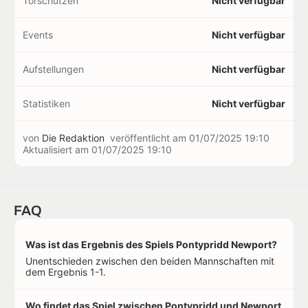
Torschützen
Nicht verfügbar
Events
Nicht verfügbar
Aufstellungen
Nicht verfügbar
Statistiken
Nicht verfügbar
von
Die Redaktion
veröffentlicht am
01/07/2025 19:10
Aktualisiert am
01/07/2025 19:10
FAQ
Was ist das Ergebnis des Spiels Pontypridd Newport?
Unentschieden zwischen den beiden Mannschaften mit
dem Ergebnis 1-1.
Wo findet das Spiel zwischen Pontypridd und Newport