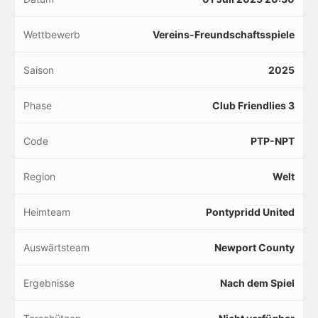
Wettbewerb
Vereins-Freundschaftsspiele
Saison
2025
Phase
Club Friendlies 3
Code
PTP-NPT
Region
Welt
Heimteam
Pontypridd United
Auswärtsteam
Newport County
Ergebnisse
Nach dem Spiel