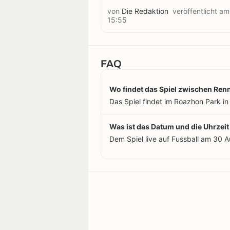
von
Die Redaktion
veröffentlicht a
15:55
FAQ
Wo findet das Spiel zwischen Ren
Das Spiel findet im Roazhon Park in
Was ist das Datum und die Uhrzei
Dem Spiel live auf Fussball am 30 