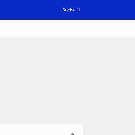
Suche