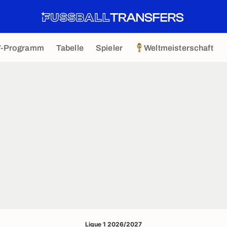
V-Programm
Tabelle
Spieler
Weltmeisterschaft
Ligue 1 2026/2027