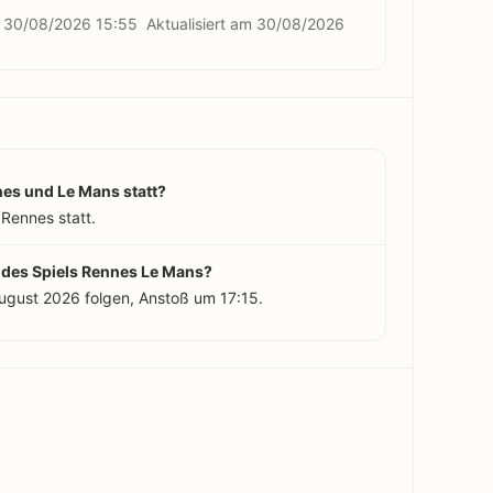
m
30/08/2026 15:55
Aktualisiert am
30/08/2026
nes und Le Mans statt?
 Rennes statt.
t des Spiels Rennes Le Mans?
August 2026 folgen, Anstoß um 17:15.