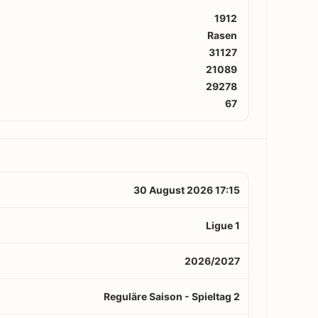
1912
Rasen
31127
21089
29278
67
30 August 2026 17:15
Ligue 1
2026/2027
Reguläre Saison - Spieltag 2