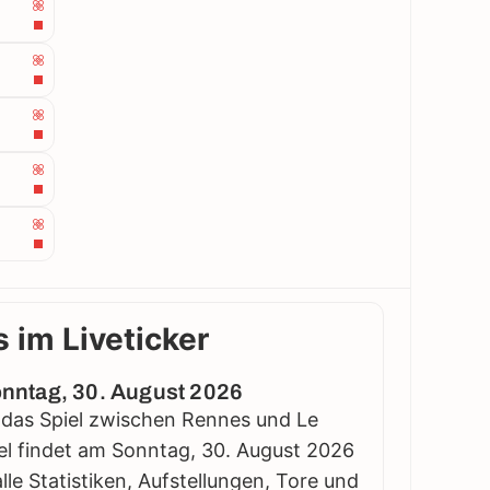
 im Liveticker
Sonntag, 30. August 2026
gt das Spiel zwischen Rennes und Le
iel findet am Sonntag, 30. August 2026
alle Statistiken, Aufstellungen, Tore und