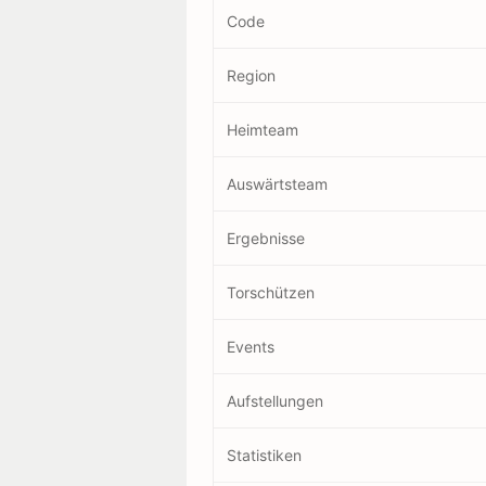
Code
Region
Heimteam
Auswärtsteam
Ergebnisse
Torschützen
Events
Aufstellungen
Statistiken