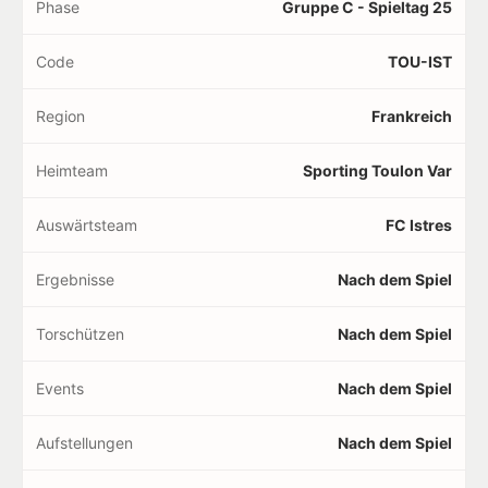
Phase
Gruppe C - Spieltag 25
Code
TOU-IST
Region
Frankreich
Heimteam
Sporting Toulon Var
Auswärtsteam
FC Istres
Ergebnisse
Nach dem Spiel
Torschützen
Nach dem Spiel
Events
Nach dem Spiel
Aufstellungen
Nach dem Spiel