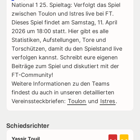
National 1 25. Spieltag: Verfolgt das Spiel
zwischen Toulon und Istres live bei FT.
Dieses Spiel findet am Samstag, 11. April
2026 um 18:00 statt. Hier gibt es alle
Statistiken, Aufstellungen, Tore und
Torschützen, damit du den Spielstand live
verfolgen kannst. Schreibt eure eigenen
Beiträge zum Spiel und diskutiert mit der
FT-Community!
Weitere Informationen zu den Teams
findest du auch in unseren detaillierten
Vereinssteckbriefen:
Toulon
und
Istres
.
Schiedsrichter
Yassir Touil