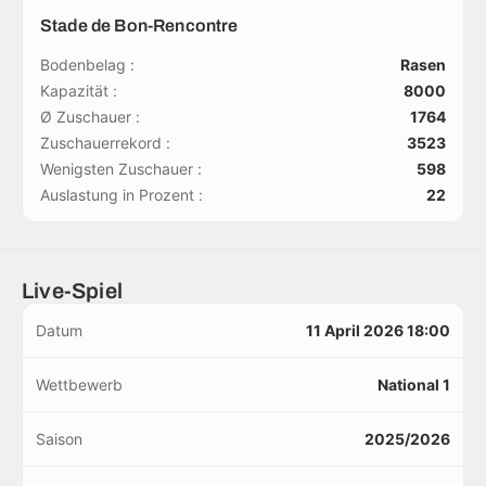
Stade de Bon-Rencontre
Bodenbelag :
Rasen
Kapazität :
8000
Ø Zuschauer :
1764
Zuschauerrekord :
3523
Wenigsten Zuschauer :
598
Auslastung in Prozent :
22
Live-Spiel
Datum
11 April 2026 18:00
Wettbewerb
National 1
Saison
2025/2026