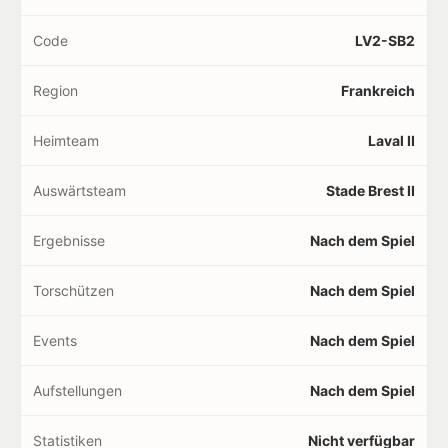
Code
LV2-SB2
Region
Frankreich
Heimteam
Laval II
Auswärtsteam
Stade Brest II
Ergebnisse
Nach dem Spiel
Torschützen
Nach dem Spiel
Events
Nach dem Spiel
Aufstellungen
Nach dem Spiel
Statistiken
Nicht verfügbar