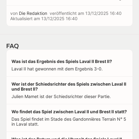
von
Die Redaktion
veröffentlicht am
13/12/2025 16:40
Aktualisiert am
13/12/2025 16:40
FAQ
Was ist das Ergebnis des Spiels Laval II Brest II?
Laval II hat gewonnen mit dem Ergebnis 3-0.
Wer ist der Schiedsrichter des Spiels zwischen Laval II
und Brest II?
Julien Mamet ist der Schiedsrichter dieser Partie.
Wo findet das Spiel zwischen Laval II und Brest II statt?
Das Spiel findet im Stade des Gandonnières Terrain N° 5
in Laval statt.