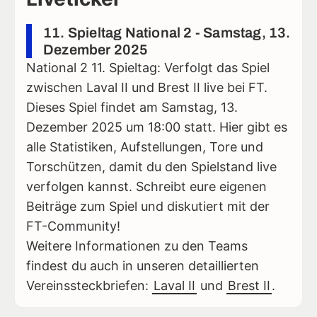
11. Spieltag National 2 - Samstag, 13.
Dezember 2025
National 2 11. Spieltag: Verfolgt das Spiel
zwischen Laval II und Brest II live bei FT.
Dieses Spiel findet am Samstag, 13.
Dezember 2025 um 18:00 statt. Hier gibt es
alle Statistiken, Aufstellungen, Tore und
Torschützen, damit du den Spielstand live
verfolgen kannst. Schreibt eure eigenen
Beiträge zum Spiel und diskutiert mit der
FT-Community!
Weitere Informationen zu den Teams
findest du auch in unseren detaillierten
Vereinssteckbriefen:
Laval II
und
Brest II
.