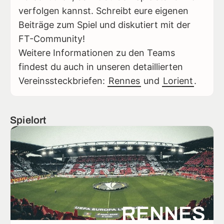
verfolgen kannst. Schreibt eure eigenen
Beiträge zum Spiel und diskutiert mit der
FT-Community!
Weitere Informationen zu den Teams
findest du auch in unseren detaillierten
Vereinssteckbriefen:
Rennes
und
Lorient
.
Spielort
RENNES