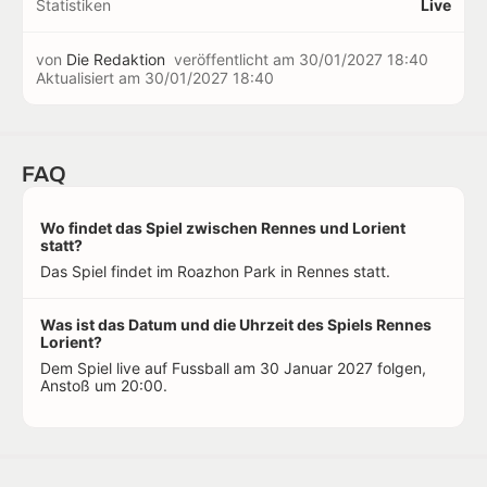
Statistiken
Live
von
Die Redaktion
veröffentlicht am
30/01/2027 18:40
Aktualisiert am
30/01/2027 18:40
FAQ
Wo findet das Spiel zwischen Rennes und Lorient
statt?
Das Spiel findet im Roazhon Park in Rennes statt.
Was ist das Datum und die Uhrzeit des Spiels Rennes
Lorient?
Dem Spiel live auf Fussball am 30 Januar 2027 folgen,
Anstoß um 20:00.