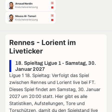
Arnaud Nordin
Knöchelverletzung
Mousa Al-Tamari
Knöchelverletzung
Rennes - Lorient im
Liveticker
18. Spieltag Ligue 1 - Samstag, 30.
Januar 2027
Ligue 1 18. Spieltag: Verfolgt das Spiel
zwischen Rennes und Lorient live bei FT.
Dieses Spiel findet am Samstag, 30. Januar
2027 um 20:00 statt. Hier gibt es alle
Statistiken, Aufstellungen, Tore und
Torschützen, damit du den Spielstand live