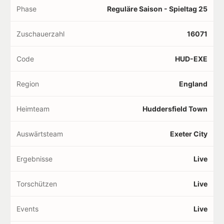
Phase
Reguläre Saison - Spieltag 25
Zuschauerzahl
16071
Code
HUD-EXE
Region
England
Heimteam
Huddersfield Town
Auswärtsteam
Exeter City
Ergebnisse
Live
Torschützen
Live
Events
Live