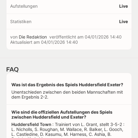
Aufstellungen
Live
Statistiken
Live
von
Die Redaktion
veröffentlicht am
04/01/2026 14:40
Aktualisiert am
04/01/2026 14:40
FAQ
Was ist das Ergebnis des Spiels Huddersfield Exeter?
Unentschieden zwischen den beiden Mannschaften mit
dem Ergebnis 2-2.
Wie sind die offiziellen Aufstellungen des Spiels
zwischen Huddersfield und Exeter?
Huddersfield Town
: Trainiert von L. Grant, stellt 3-5-2 :
L. Nicholls, S. Roughan, M. Wallace, R. Balker, L. Gooch,
L. Castledine, D. Kasumu, M. Harness, C. Ashia, B.