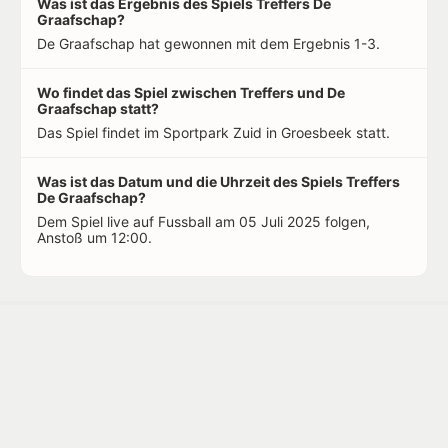
Was ist das Ergebnis des Spiels Treffers De
Graafschap?
De Graafschap hat gewonnen mit dem Ergebnis 1-3.
Wo findet das Spiel zwischen Treffers und De
Graafschap statt?
Das Spiel findet im Sportpark Zuid in Groesbeek statt.
Was ist das Datum und die Uhrzeit des Spiels Treffers
De Graafschap?
Dem Spiel live auf Fussball am 05 Juli 2025 folgen,
Anstoß um 12:00.