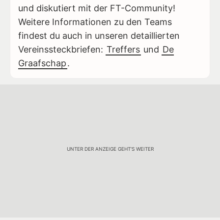
und diskutiert mit der FT-Community!
Weitere Informationen zu den Teams
findest du auch in unseren detaillierten
Vereinssteckbriefen:
Treffers
und
De
Graafschap
.
UNTER DER ANZEIGE GEHT'S WEITER