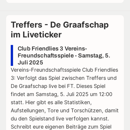
Treffers - De Graafschap
im Liveticker
Club Friendlies 3 Vereins-
Freundschaftsspiele - Samstag, 5.
Juli 2025
Vereins-Freundschaftsspiele Club Friendlies
3: Verfolgt das Spiel zwischen Treffers und
De Graafschap live bei FT. Dieses Spiel
findet am Samstag, 5. Juli 2025 um 12:00
statt. Hier gibt es alle Statistiken,
Aufstellungen, Tore und Torschützen, damit
du den Spielstand live verfolgen kannst.
Schreibt eure eigenen Beiträge zum Spiel