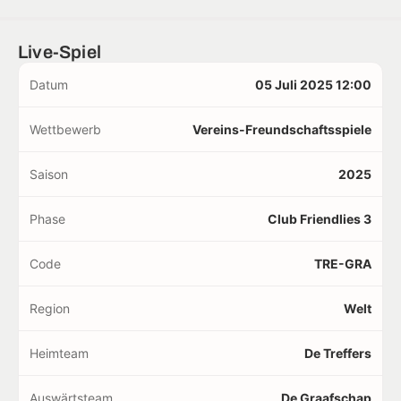
Live-Spiel
Datum
05 Juli 2025 12:00
Wettbewerb
Vereins-Freundschaftsspiele
Saison
2025
Phase
Club Friendlies 3
Code
TRE-GRA
Region
Welt
Heimteam
De Treffers
Auswärtsteam
De Graafschap