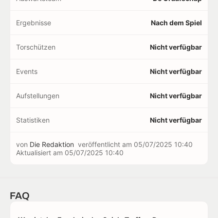
Ergebnisse
Nach dem Spiel
Torschützen
Nicht verfügbar
Events
Nicht verfügbar
Aufstellungen
Nicht verfügbar
Statistiken
Nicht verfügbar
von
Die Redaktion
veröffentlicht am
05/07/2025 10:40
Aktualisiert am
05/07/2025 10:40
FAQ