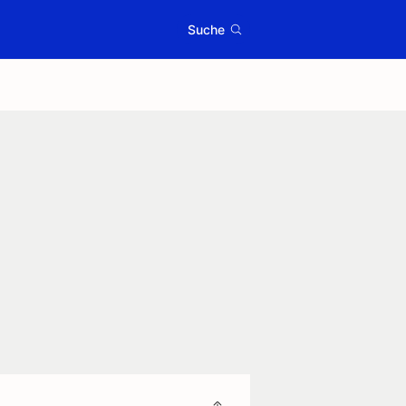
Suche