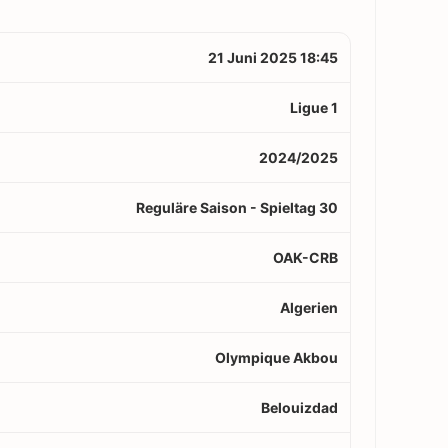
21 Juni 2025 18:45
Ligue 1
2024/2025
Reguläre Saison - Spieltag 30
OAK-CRB
Algerien
Olympique Akbou
Belouizdad