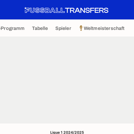
-Programm
Tabelle
Spieler
Weltmeisterschaft
Ligue 1 2024/2025