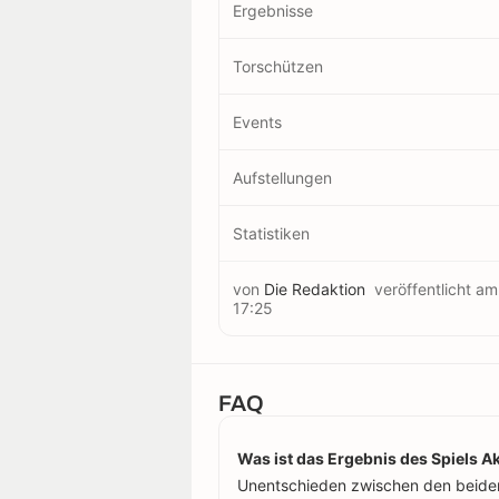
Ergebnisse
Torschützen
Events
Aufstellungen
Statistiken
von
Die Redaktion
veröffentlicht a
17:25
FAQ
Was ist das Ergebnis des Spiels 
Unentschieden zwischen den beide