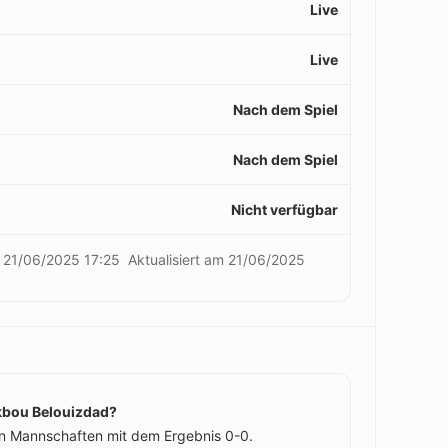
Live
Live
Nach dem Spiel
Nach dem Spiel
Nicht verfügbar
m
21/06/2025 17:25
Aktualisiert am
21/06/2025
Akbou Belouizdad?
n Mannschaften mit dem Ergebnis 0-0.