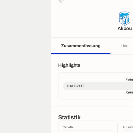
Akbou
Zusammenfassung
Live
Highlights
Kein
HALBZEIT
Kein
Statistik
Tabelle
Aufstel