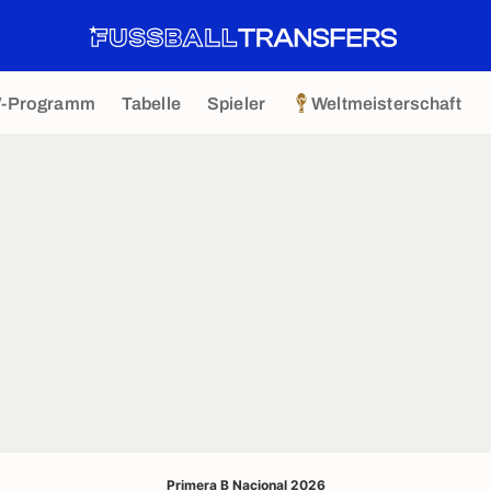
V-Programm
Tabelle
Spieler
Weltmeisterschaft
Primera B Nacional 2026