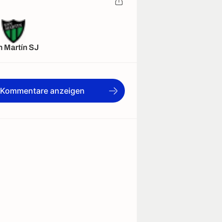
 Martín SJ
e Kommentare anzeigen