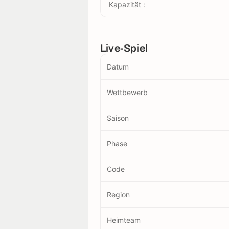
Kapazität :
Live-Spiel
Datum
Wettbewerb
Saison
Phase
Code
Region
Heimteam