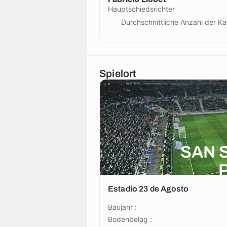
Hauptschiedsrichter
Durchschnittliche Anzahl der Ka
Spielort
SAN 
Estadio 23 de Agosto
Baujahr :
Bodenbelag :