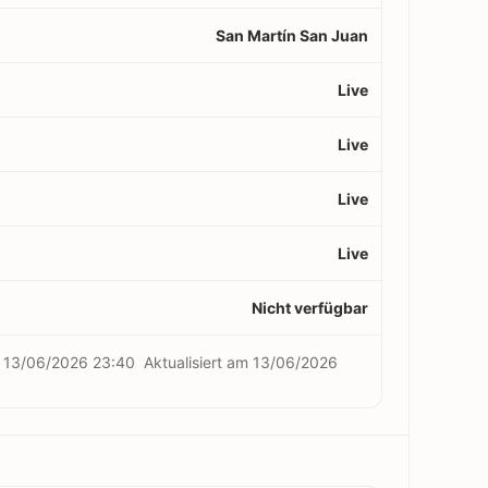
San Martín San Juan
Live
Live
Live
Live
Nicht verfügbar
m
13/06/2026 23:40
Aktualisiert am
13/06/2026