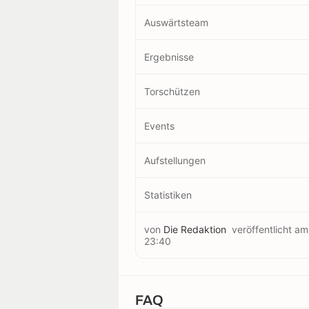
Auswärtsteam
Ergebnisse
Torschützen
Events
Aufstellungen
Statistiken
von
Die Redaktion
veröffentlicht a
23:40
FAQ