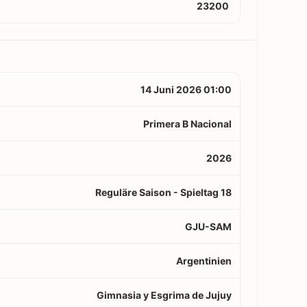
23200
14 Juni 2026 01:00
Primera B Nacional
2026
Reguläre Saison - Spieltag 18
GJU-SAM
Argentinien
Gimnasia y Esgrima de Jujuy