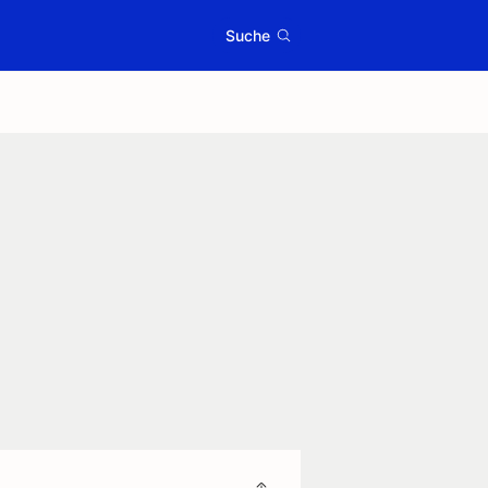
Suche