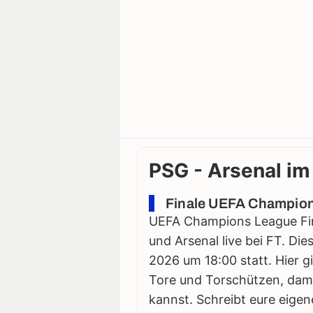
PSG - Arsenal im 
Finale UEFA Champion
UEFA Champions League Fina
und Arsenal live bei FT. Die
2026 um 18:00 statt. Hier gi
Tore und Torschützen, damit
kannst. Schreibt eure eigen