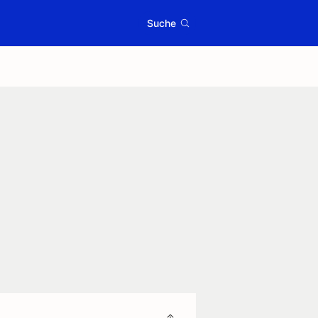
Suche