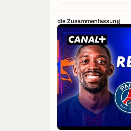
die Zusammenfassung