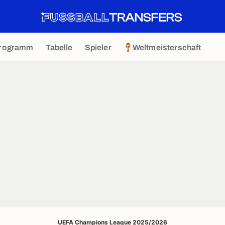
rogramm
Tabelle
Spieler
Weltmeisterschaft
UEFA Champions League 2025/2026