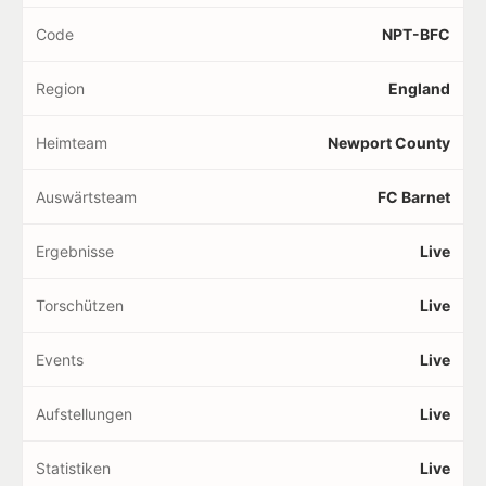
Code
NPT-BFC
Region
England
Heimteam
Newport County
Auswärtsteam
FC Barnet
Ergebnisse
Live
Torschützen
Live
Events
Live
Aufstellungen
Live
Statistiken
Live