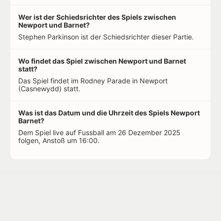
Wer ist der Schiedsrichter des Spiels zwischen
Newport und Barnet?
Stephen Parkinson ist der Schiedsrichter dieser Partie.
Wo findet das Spiel zwischen Newport und Barnet
statt?
Das Spiel findet im Rodney Parade in Newport
(Casnewydd) statt.
Was ist das Datum und die Uhrzeit des Spiels Newport
Barnet?
Dem Spiel live auf Fussball am 26 Dezember 2025
folgen, Anstoß um 16:00.