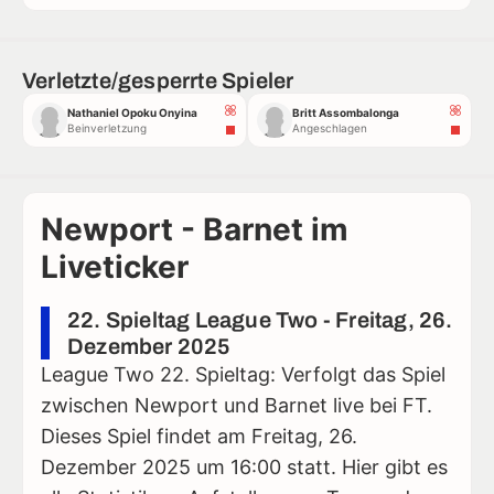
Verletzte/gesperrte Spieler
Nathaniel Opoku Onyina
Britt Assombalonga
Beinverletzung
Angeschlagen
Newport - Barnet im
Liveticker
22. Spieltag League Two - Freitag, 26.
Dezember 2025
League Two 22. Spieltag: Verfolgt das Spiel
zwischen Newport und Barnet live bei FT.
Dieses Spiel findet am Freitag, 26.
Dezember 2025 um 16:00 statt. Hier gibt es