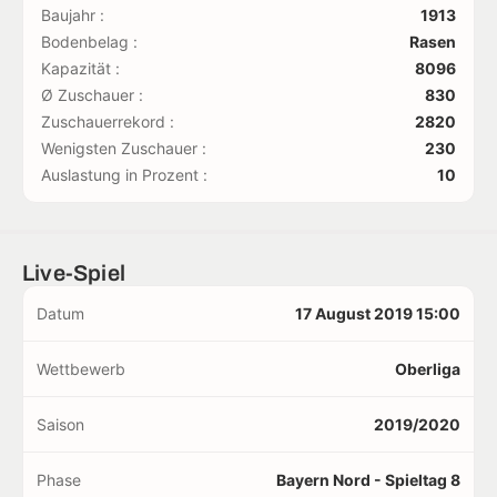
Baujahr :
1913
Bodenbelag :
Rasen
Kapazität :
8096
Ø Zuschauer :
830
Zuschauerrekord :
2820
Wenigsten Zuschauer :
230
Auslastung in Prozent :
10
Live-Spiel
Datum
17 August 2019 15:00
Wettbewerb
Oberliga
Saison
2019/2020
Phase
Bayern Nord - Spieltag 8