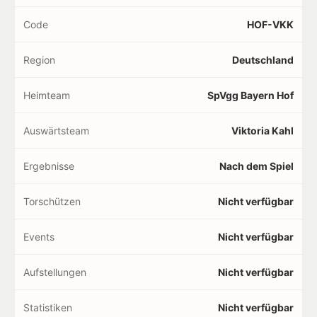
Code
HOF-VKK
Region
Deutschland
Heimteam
SpVgg Bayern Hof
Auswärtsteam
Viktoria Kahl
Ergebnisse
Nach dem Spiel
Torschützen
Nicht verfügbar
Events
Nicht verfügbar
Aufstellungen
Nicht verfügbar
Statistiken
Nicht verfügbar