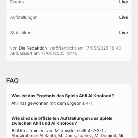
Events
Live
Aufstellungen
Live
Statistiken
Live
von
Die Redaktion
veröffentlicht am
17/05/2025 18:40
Aktualisiert am
17/05/2025 18:40
FAQ
Was ist das Ergebnis des Spiels Ahli Al Kholood?
Ahli hat gewonnen mit dem Ergebnis 4-1.
Wie sind die offiziellen Aufstellungen des Spiels
zwischen Ahli und Al Kholood?
Al Ahli
: Trainiert von M. Jaissle, stellt 4-2-3-1 :
Abdulrahman Al Sanbi, M. Dams, Ibañez, M. Demiral, Ali