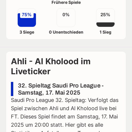
Frühere Spiele
75%
0%
25%
3 Siege
0 Unentschieden
1 Sieg
Ahli - Al Kholood im
Liveticker
32. Spieltag Saudi Pro League -
Samstag, 17. Mai 2025
Saudi Pro League 32. Spieltag: Verfolgt das
Spiel zwischen Ahli und Al Kholood live bei
FT. Dieses Spiel findet am Samstag, 17. Mai
2025 um 20:00 statt. Hier gibt es alle