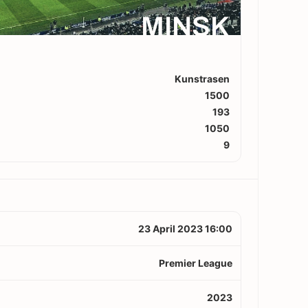
MINSK
Kunstrasen
1500
193
1050
9
23 April 2023 16:00
Premier League
2023