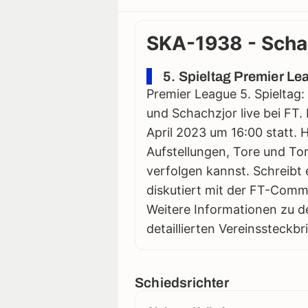
SKA-1938 - Schac
5. Spieltag Premier Le
Premier League 5. Spieltag
und Schachzjor live bei FT.
April 2023 um 16:00 statt. Hi
Aufstellungen, Tore und Tor
verfolgen kannst. Schreibt 
diskutiert mit der FT-Comm
Weitere Informationen zu d
detaillierten Vereinssteckbr
Schiedsrichter