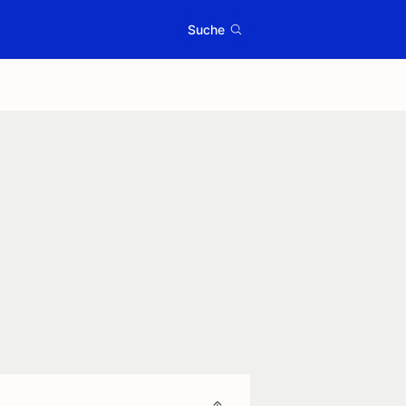
Suche