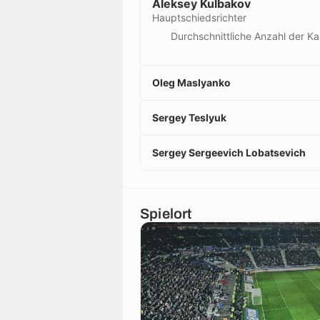
Aleksey Kulbakov
Hauptschiedsrichter
Durchschnittliche Anzahl der Ka
Oleg Maslyanko
Sergey Teslyuk
Sergey Sergeevich Lobatsevich
Spielort