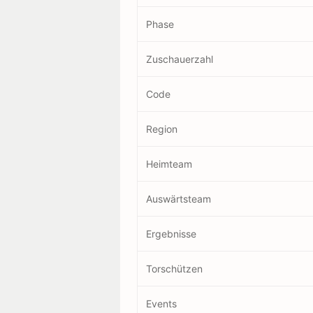
Phase
Zuschauerzahl
Code
Region
Heimteam
Auswärtsteam
Ergebnisse
Torschützen
Events