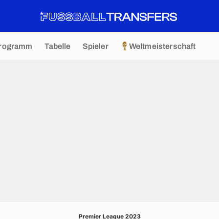
rogramm
Tabelle
Spieler
Weltmeisterschaft
Premier League 2023