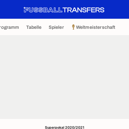
rogramm
Tabelle
Spieler
Weltmeisterschaft
Superpokal 2020/2021