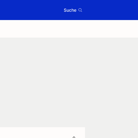
Suche