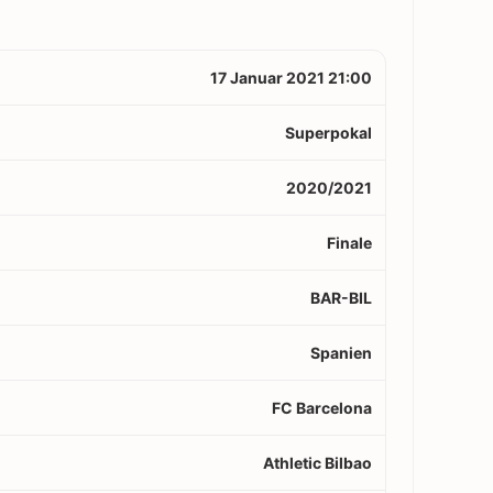
17 Januar 2021 21:00
Superpokal
2020/2021
Finale
BAR-BIL
Spanien
FC Barcelona
Athletic Bilbao