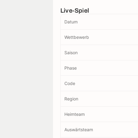
Live-Spiel
Datum
Wettbewerb
Saison
Phase
Code
Region
Heimteam
Auswärtsteam