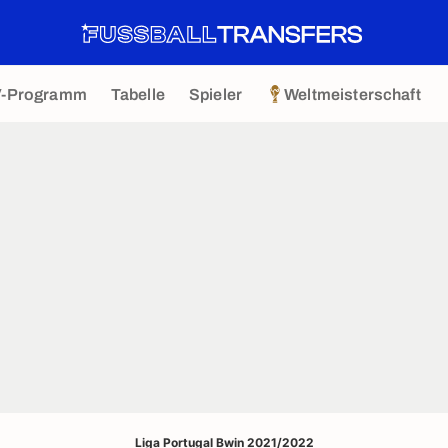
V-Programm
Tabelle
Spieler
Weltmeisterschaft
Liga Portugal Bwin 2021/2022