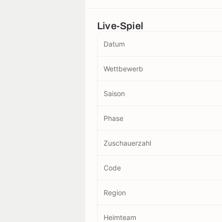
Live-Spiel
Datum
Wettbewerb
Saison
Phase
Zuschauerzahl
Code
Region
Heimteam