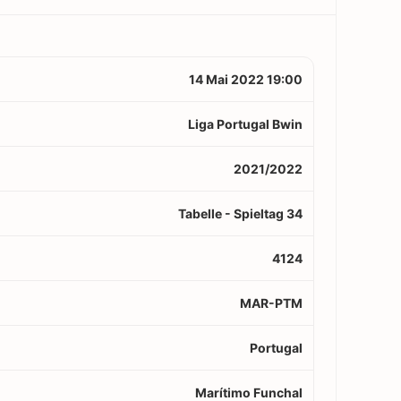
14 Mai 2022 19:00
Liga Portugal Bwin
2021/2022
Tabelle - Spieltag 34
4124
MAR-PTM
Portugal
Marítimo Funchal