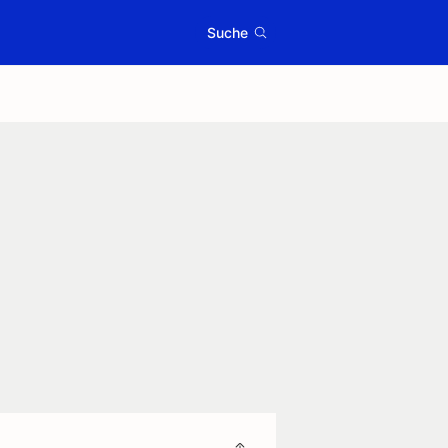
Suche