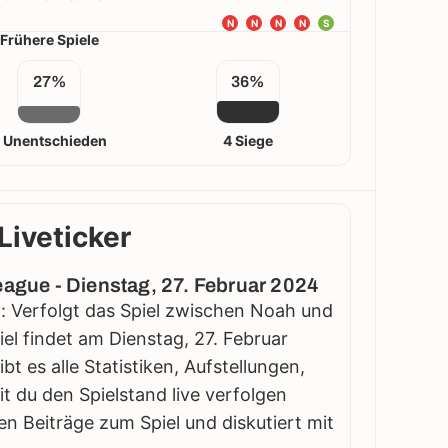
N
N
N
N
S
Frühere Spiele
27%
36%
 Unentschieden
4 Siege
Liveticker
eague - Dienstag, 27. Februar 2024
g: Verfolgt das Spiel zwischen Noah und
piel findet am Dienstag, 27. Februar
bt es alle Statistiken, Aufstellungen,
 du den Spielstand live verfolgen
en Beiträge zum Spiel und diskutiert mit