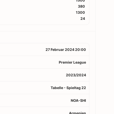
1500
380
1300
24
27 Februar 2024 20:00
Premier League
2023/2024
Tabelle - Spieltag 22
NOA-SHI
Armenien