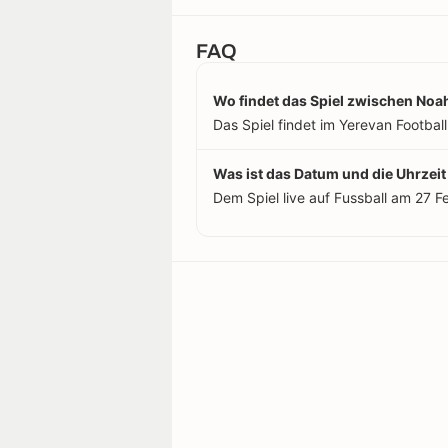
FAQ
Wo findet das Spiel zwischen Noah
Das Spiel findet im Yerevan Footbal
Was ist das Datum und die Uhrzeit
Dem Spiel live auf Fussball am 27 