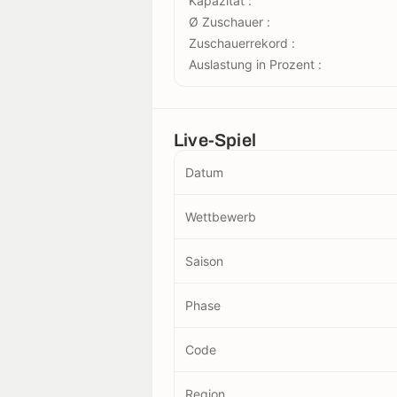
Kapazität :
Ø Zuschauer :
Zuschauerrekord :
Auslastung in Prozent :
Live-Spiel
Datum
Wettbewerb
Saison
Phase
Code
Region