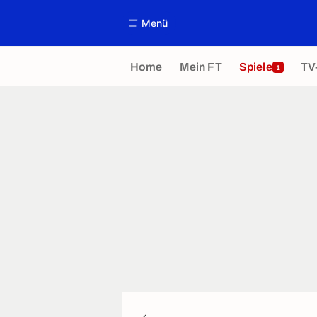
Menü
Home
Mein FT
Spiele
TV
1