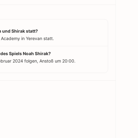
 und Shirak statt?
l Academy in Yerevan statt.
 des Spiels Noah Shirak?
Februar 2024 folgen, Anstoß um 20:00.