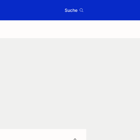
Suche