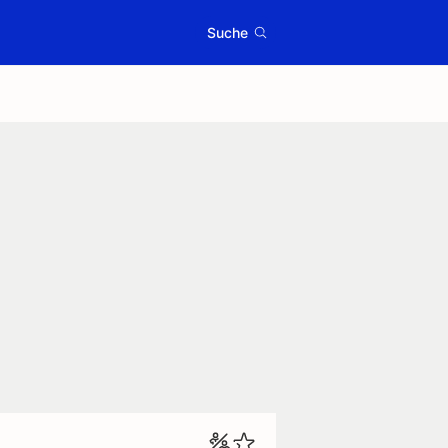
Suche