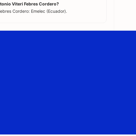
tonio Viteri Febres Cordero?
Febres Cordero: Emelec (Ecuador).