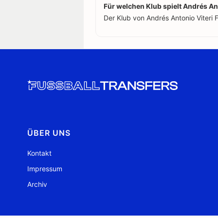
Für welchen Klub spielt Andrés An
Der Klub von Andrés Antonio Viteri 
ÜBER UNS
Kontakt
Impressum
Archiv