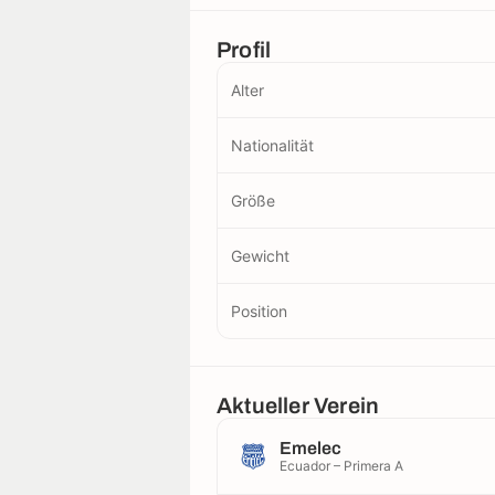
Profil
Alter
Nationalität
Größe
Gewicht
Position
Aktueller Verein
Emelec
Ecuador – Primera A