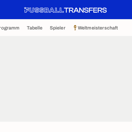
rogramm
Tabelle
Spieler
Weltmeisterschaft