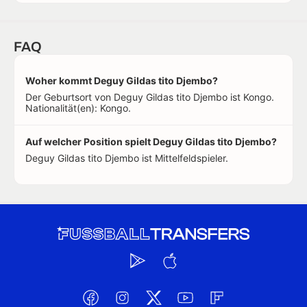
FAQ
Woher kommt Deguy Gildas tito Djembo?
Der Geburtsort von Deguy Gildas tito Djembo ist Kongo.
Nationalität(en): Kongo.
Auf welcher Position spielt Deguy Gildas tito Djembo?
Deguy Gildas tito Djembo ist Mittelfeldspieler.