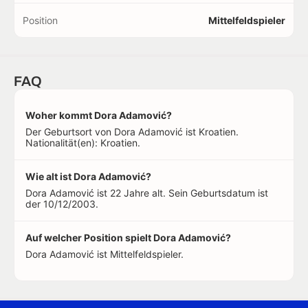
Position
Mittelfeldspieler
FAQ
Woher kommt Dora Adamović?
Der Geburtsort von Dora Adamović ist Kroatien.
Nationalität(en): Kroatien.
Wie alt ist Dora Adamović?
Dora Adamović ist 22 Jahre alt. Sein Geburtsdatum ist
der 10/12/2003.
Auf welcher Position spielt Dora Adamović?
Dora Adamović ist Mittelfeldspieler.