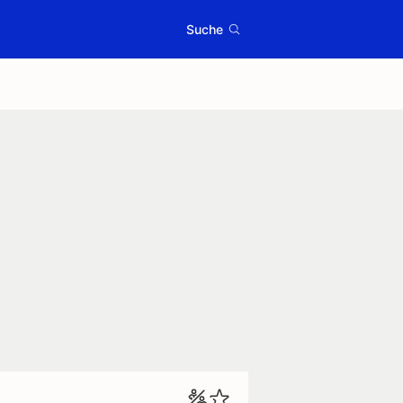
Suche