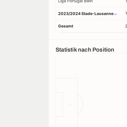
Liga Portugal Bwin
2023/2024 Stade-Lausanne
Gesamt
Statistik nach Position