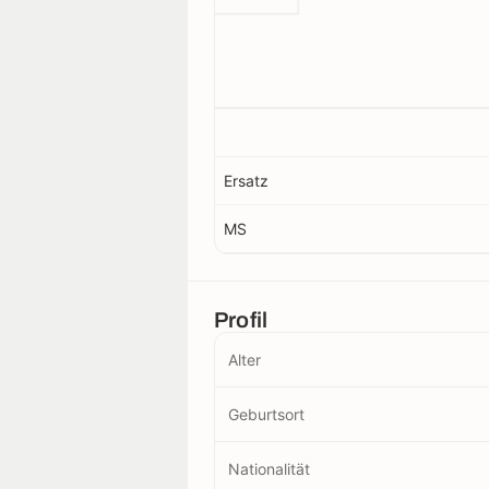
Ersatz
MS
Profil
Alter
Geburtsort
Nationalität