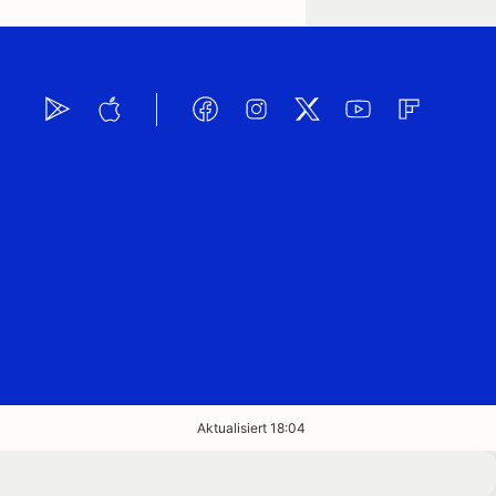
Aktualisiert 18:04