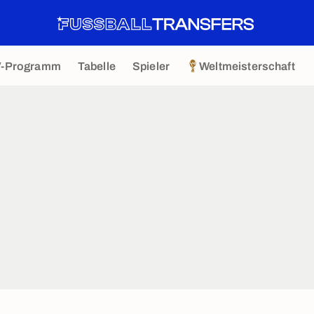
V-Programm
Tabelle
Spieler
Weltmeisterschaft