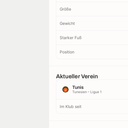
Größe
Gewicht
Starker Fuß
Position
Aktueller Verein
Tunis
Tunesien – Ligue 1
Im Klub seit