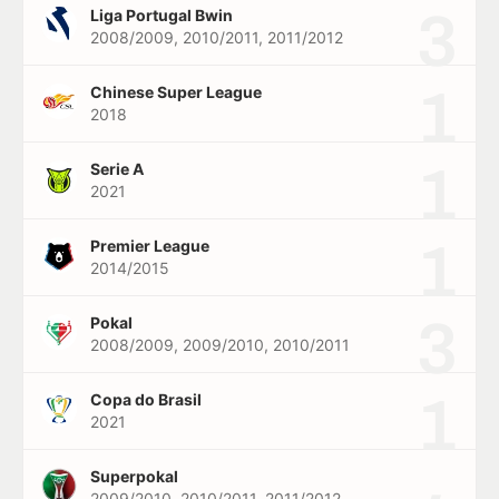
3
Liga Portugal Bwin
2008/2009, 2010/2011, 2011/2012
1
Chinese Super League
2018
1
Serie A
2021
1
Premier League
2014/2015
3
Pokal
2008/2009, 2009/2010, 2010/2011
1
Copa do Brasil
2021
Superpokal
2009/2010, 2010/2011, 2011/2012,