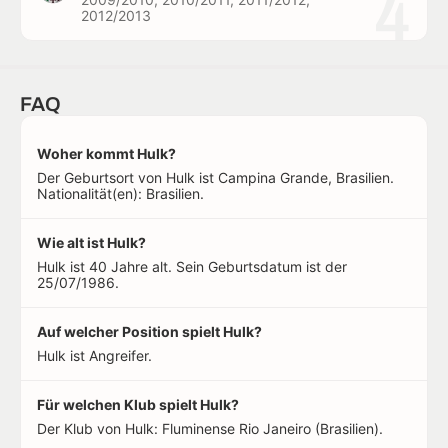
4
2012/2013
FAQ
Woher kommt Hulk?
Der Geburtsort von Hulk ist Campina Grande, Brasilien.
Nationalität(en): Brasilien.
Wie alt ist Hulk?
Hulk ist 40 Jahre alt. Sein Geburtsdatum ist der
25/07/1986.
Auf welcher Position spielt Hulk?
Hulk ist Angreifer.
Für welchen Klub spielt Hulk?
Der Klub von Hulk: Fluminense Rio Janeiro (Brasilien).