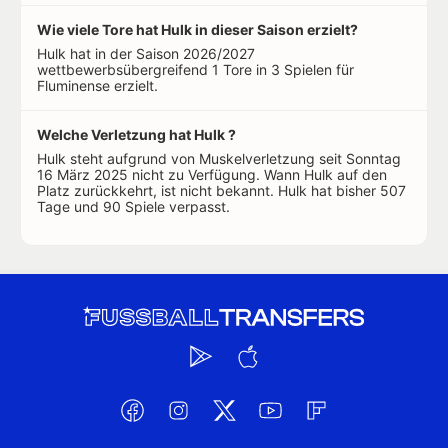
Wie viele Tore hat Hulk in dieser Saison erzielt?
Hulk hat in der Saison 2026/2027
wettbewerbsübergreifend 1 Tore in 3 Spielen für
Fluminense erzielt.
Welche Verletzung hat Hulk ?
Hulk steht aufgrund von Muskelverletzung seit Sonntag
16 März 2025 nicht zu Verfügung. Wann Hulk auf den
Platz zurückkehrt, ist nicht bekannt. Hulk hat bisher 507
Tage und 90 Spiele verpasst.