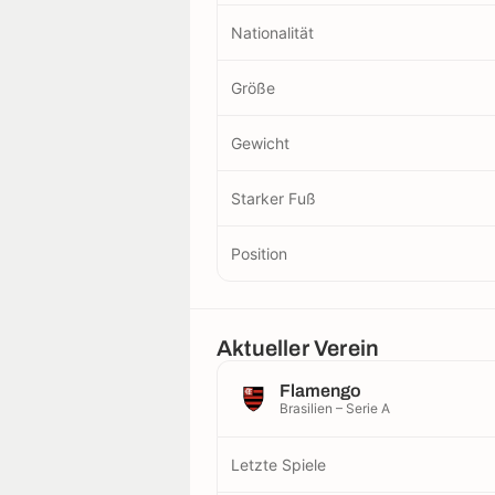
Nationalität
Größe
Gewicht
Starker Fuß
Position
Aktueller Verein
Flamengo
Brasilien – Serie A
Letzte Spiele