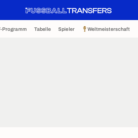
V-Programm
Tabelle
Spieler
Weltmeisterschaft