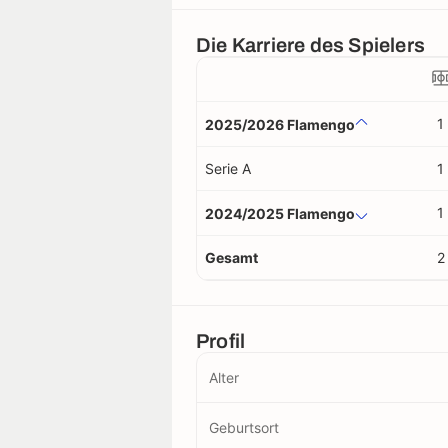
Die Karriere des Spielers
1
2025/2026 Flamengo
Serie A
1
1
2024/2025 Flamengo
Gesamt
2
Profil
Alter
Geburtsort