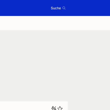
Suche