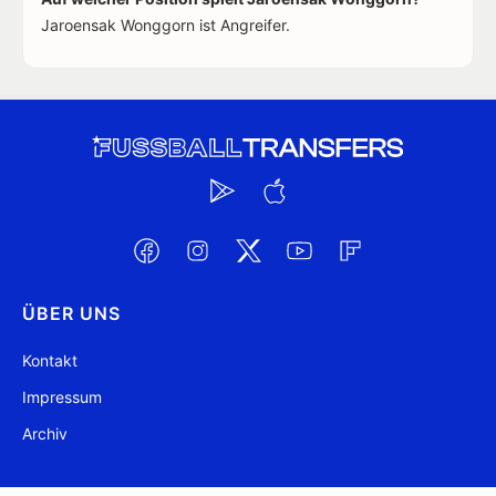
Jaroensak Wonggorn ist Angreifer.
ÜBER UNS
Kontakt
Impressum
Archiv