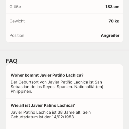
Größe
183 cm
Gewicht
70 kg
Position
Angreifer
FAQ
Woher kommt Javier Patiño Lachica?
Der Geburtsort von Javier Patiño Lachica ist San
Sebastián de los Reyes, Spanien. Nationalität(en):
Philippinen.
Wie alt ist Javier Patiño Lachica?
Javier Patiño Lachica ist 38 Jahre alt. Sein
Geburtsdatum ist der 14/02/1988.