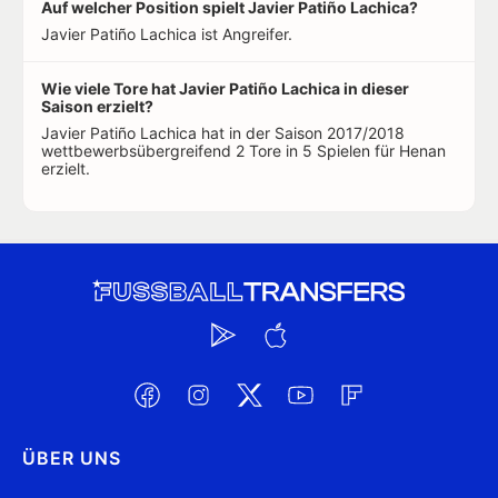
Auf welcher Position spielt Javier Patiño Lachica?
Javier Patiño Lachica ist Angreifer.
Wie viele Tore hat Javier Patiño Lachica in dieser
Saison erzielt?
Javier Patiño Lachica hat in der Saison 2017/2018
wettbewerbsübergreifend 2 Tore in 5 Spielen für Henan
erzielt.
ÜBER UNS