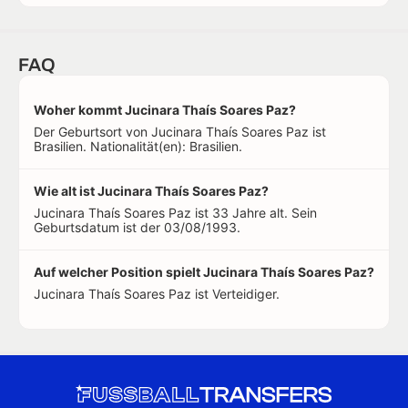
FAQ
Woher kommt Jucinara Thaís Soares Paz?
Der Geburtsort von Jucinara Thaís Soares Paz ist
Brasilien. Nationalität(en): Brasilien.
Wie alt ist Jucinara Thaís Soares Paz?
Jucinara Thaís Soares Paz ist 33 Jahre alt. Sein
Geburtsdatum ist der 03/08/1993.
Auf welcher Position spielt Jucinara Thaís Soares Paz?
Jucinara Thaís Soares Paz ist Verteidiger.