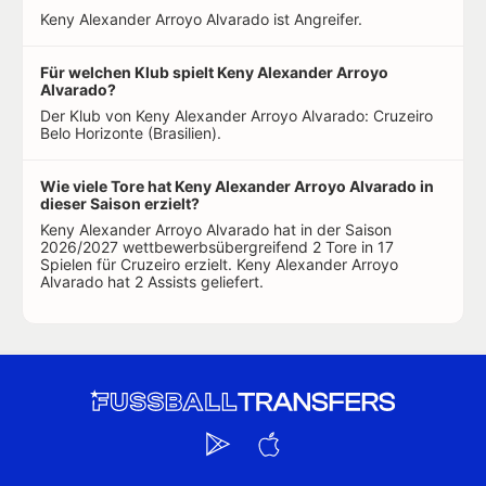
Keny Alexander Arroyo Alvarado ist Angreifer.
Für welchen Klub spielt Keny Alexander Arroyo
Alvarado?
Der Klub von Keny Alexander Arroyo Alvarado: Cruzeiro
Belo Horizonte (Brasilien).
Wie viele Tore hat Keny Alexander Arroyo Alvarado in
dieser Saison erzielt?
Keny Alexander Arroyo Alvarado hat in der Saison
2026/2027 wettbewerbsübergreifend 2 Tore in 17
Spielen für Cruzeiro erzielt. Keny Alexander Arroyo
Alvarado hat 2 Assists geliefert.