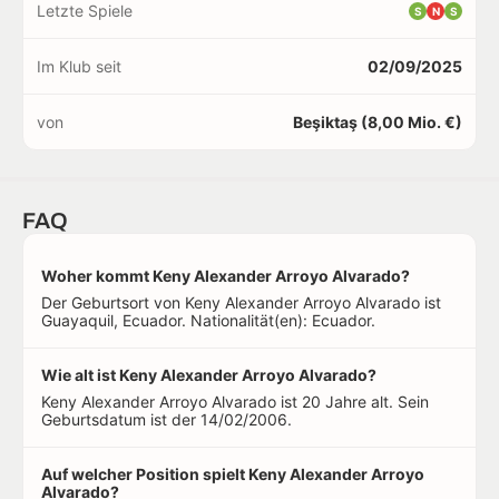
Letzte Spiele
S
N
S
Im Klub seit
02/09/2025
von
Beşiktaş (8,00 Mio. €)
FAQ
Woher kommt Keny Alexander Arroyo Alvarado?
Der Geburtsort von Keny Alexander Arroyo Alvarado ist
Guayaquil, Ecuador. Nationalität(en): Ecuador.
Wie alt ist Keny Alexander Arroyo Alvarado?
Keny Alexander Arroyo Alvarado ist 20 Jahre alt. Sein
Geburtsdatum ist der 14/02/2006.
Auf welcher Position spielt Keny Alexander Arroyo
Alvarado?