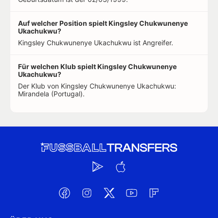
Auf welcher Position spielt Kingsley Chukwunenye
Ukachukwu?
Kingsley Chukwunenye Ukachukwu ist Angreifer.
Für welchen Klub spielt Kingsley Chukwunenye
Ukachukwu?
Der Klub von Kingsley Chukwunenye Ukachukwu:
Mirandela (Portugal).