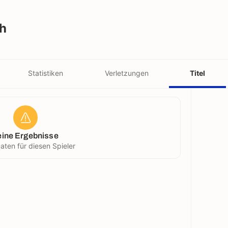
h
Statistiken
Verletzungen
Titel
eine Ergebnisse
aten für diesen Spieler