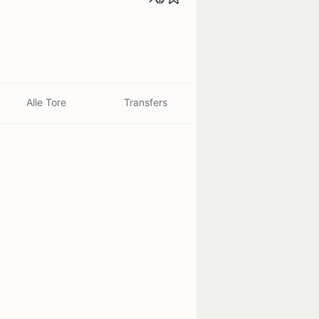
Alle Tore
Transfers