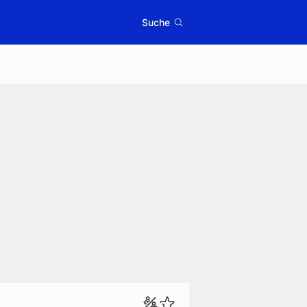
Suche