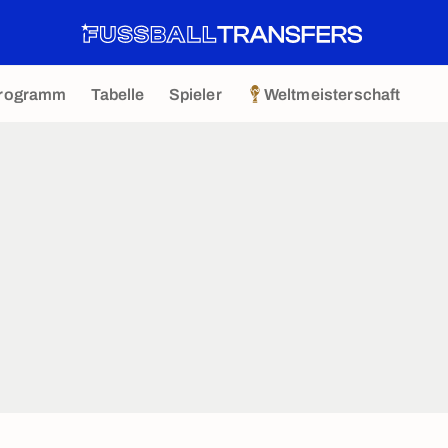
rogramm
Tabelle
Spieler
Weltmeisterschaft