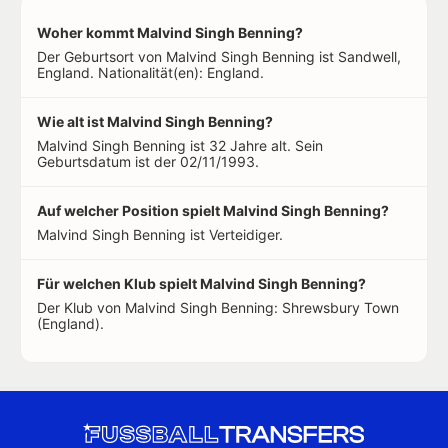
Woher kommt Malvind Singh Benning?
Der Geburtsort von Malvind Singh Benning ist Sandwell,
England. Nationalität(en): England.
Wie alt ist Malvind Singh Benning?
Malvind Singh Benning ist 32 Jahre alt. Sein
Geburtsdatum ist der 02/11/1993.
Auf welcher Position spielt Malvind Singh Benning?
Malvind Singh Benning ist Verteidiger.
Für welchen Klub spielt Malvind Singh Benning?
Der Klub von Malvind Singh Benning: Shrewsbury Town
(England).