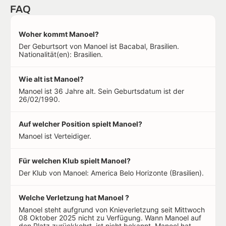
FAQ
Woher kommt Manoel?
Der Geburtsort von Manoel ist Bacabal, Brasilien.
Nationalität(en): Brasilien.
Wie alt ist Manoel?
Manoel ist 36 Jahre alt. Sein Geburtsdatum ist der
26/02/1990.
Auf welcher Position spielt Manoel?
Manoel ist Verteidiger.
Für welchen Klub spielt Manoel?
Der Klub von Manoel: America Belo Horizonte (Brasilien).
Welche Verletzung hat Manoel ?
Manoel steht aufgrund von Knieverletzung seit Mittwoch
08 Oktober 2025 nicht zu Verfügung. Wann Manoel auf
den Platz zurückkehrt, ist nicht bekannt. Manoel hat