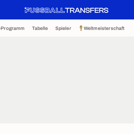
-Programm
Tabelle
Spieler
Weltmeisterschaft