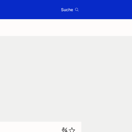
Suche