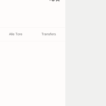
Alle Tore
Transfers