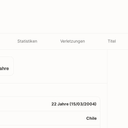
Statistiken
Verletzungen
Titel
ahre
22 Jahre (15/03/2004)
Chile