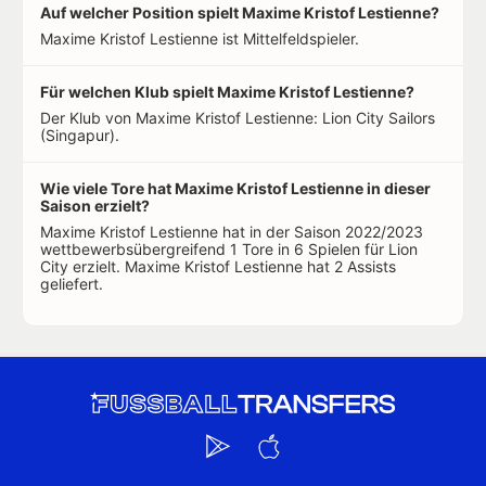
Auf welcher Position spielt Maxime Kristof Lestienne?
Maxime Kristof Lestienne ist Mittelfeldspieler.
Für welchen Klub spielt Maxime Kristof Lestienne?
Der Klub von Maxime Kristof Lestienne: Lion City Sailors
(Singapur).
Wie viele Tore hat Maxime Kristof Lestienne in dieser
Saison erzielt?
Maxime Kristof Lestienne hat in der Saison 2022/2023
wettbewerbsübergreifend 1 Tore in 6 Spielen für Lion
City erzielt. Maxime Kristof Lestienne hat 2 Assists
geliefert.