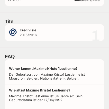
Titel
1
Eredivisie
2015/2016
FAQ
Woher kommt Maxime Kristof Lestienne?
Der Geburtsort von Maxime Kristof Lestienne ist
Mouscron, Belgien. Nationalität(en): Belgien.
Wie alt ist Maxime Kristof Lestienne?
Maxime Kristof Lestienne ist 34 Jahre alt. Sein
Geburtsdatum ist der 17/06/1992.