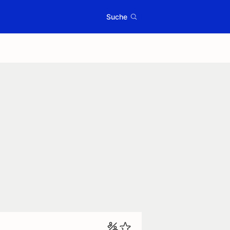
Suche