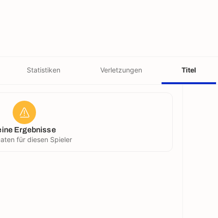
Statistiken
Verletzungen
Titel
eine Ergebnisse
aten für diesen Spieler