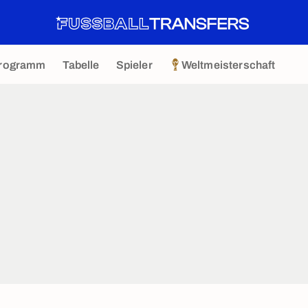
rogramm
Tabelle
Spieler
Weltmeisterschaft