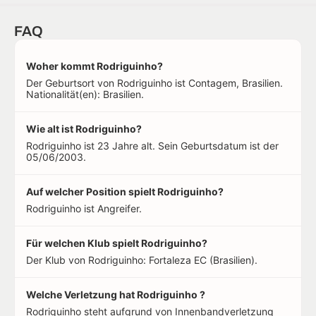
FAQ
Woher kommt Rodriguinho?
Der Geburtsort von Rodriguinho ist Contagem, Brasilien.
Nationalität(en): Brasilien.
Wie alt ist Rodriguinho?
Rodriguinho ist 23 Jahre alt. Sein Geburtsdatum ist der
05/06/2003.
Auf welcher Position spielt Rodriguinho?
Rodriguinho ist Angreifer.
Für welchen Klub spielt Rodriguinho?
Der Klub von Rodriguinho: Fortaleza EC (Brasilien).
Welche Verletzung hat Rodriguinho ?
Rodriguinho steht aufgrund von Innenbandverletzung