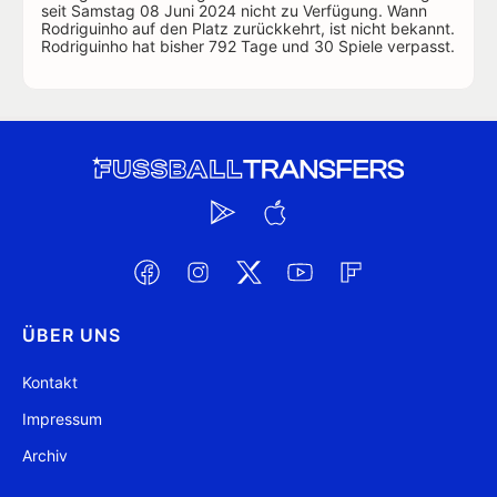
seit Samstag 08 Juni 2024 nicht zu Verfügung. Wann
Rodriguinho auf den Platz zurückkehrt, ist nicht bekannt.
Rodriguinho hat bisher 792 Tage und 30 Spiele verpasst.
ÜBER UNS
Kontakt
Impressum
Archiv