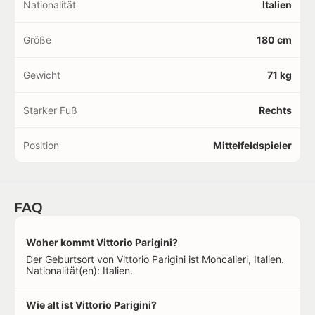
Nationalität
Italien
Größe
180 cm
Gewicht
71 kg
Starker Fuß
Rechts
Position
Mittelfeldspieler
FAQ
Woher kommt Vittorio Parigini?
Der Geburtsort von Vittorio Parigini ist Moncalieri, Italien.
Nationalität(en): Italien.
Wie alt ist Vittorio Parigini?