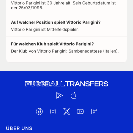
Vittorio Parigini ist 30 Jahre alt. Sein Geburtsdatum ist
der 25/03/1996.
Auf welcher Position spielt Vittorio Parigini?
Vittorio Parigini ist Mittelfeldspieler.
Für welchen Klub spielt Vittorio Parigini?
Der Klub von Vittorio Parigini: Sambenedettese (Italien).
ÜBER UNS