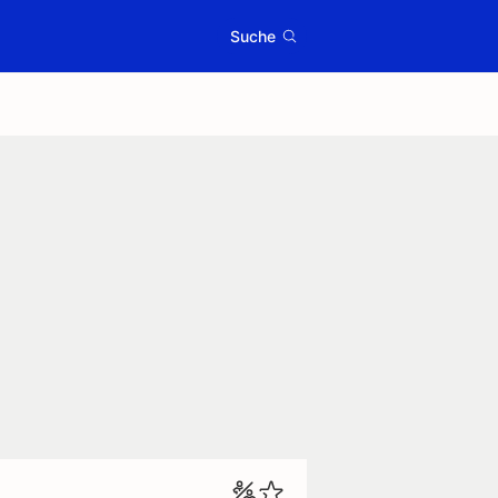
Suche