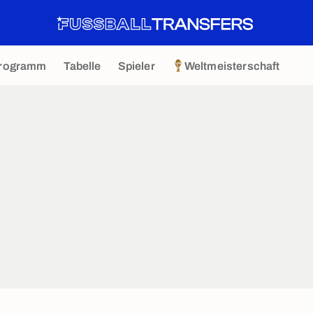
rogramm
Tabelle
Spieler
Weltmeisterschaft