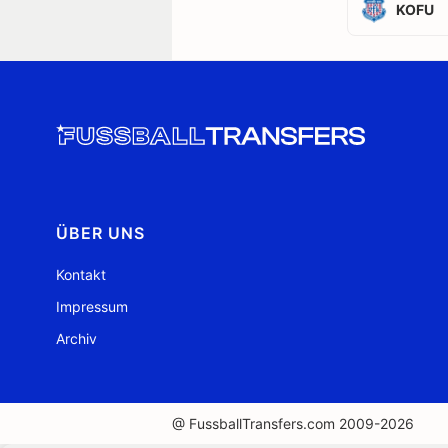
KOFU
ÜBER UNS
Kontakt
Impressum
Archiv
@ FussballTransfers.com 2009-2026