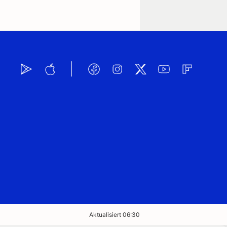
Aktualisiert 06:30