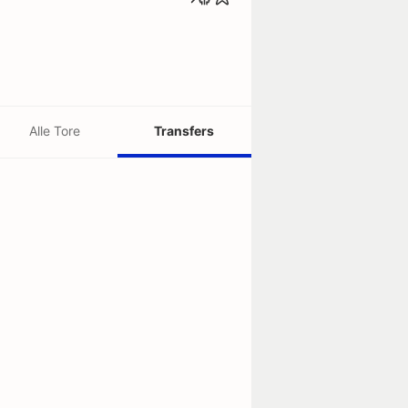
Alle Tore
Transfers