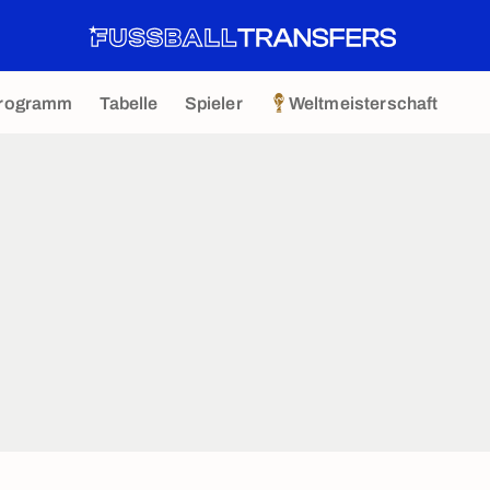
rogramm
Tabelle
Spieler
Weltmeisterschaft