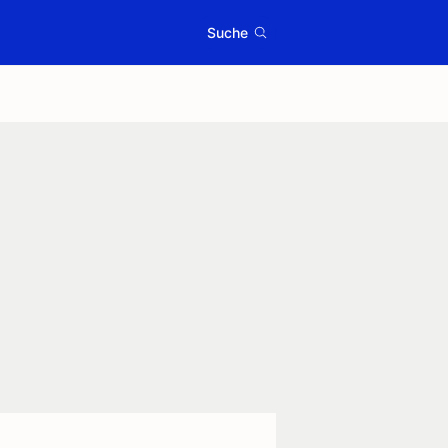
Suche