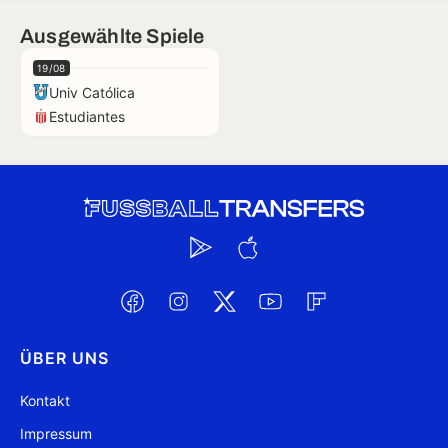
Ausgewählte Spiele
19/08
Univ Católica
Estudiantes
ÜBER UNS
Kontakt
Impressum