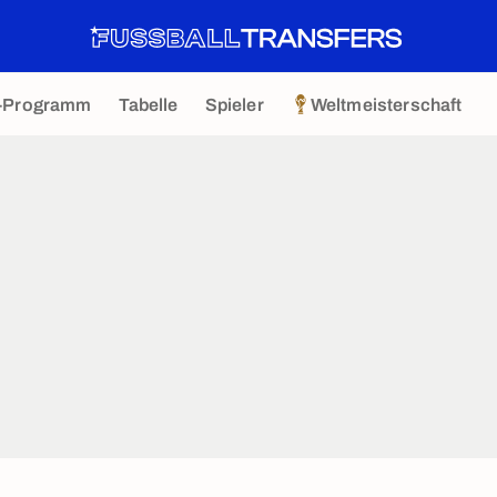
-Programm
Tabelle
Spieler
Weltmeisterschaft