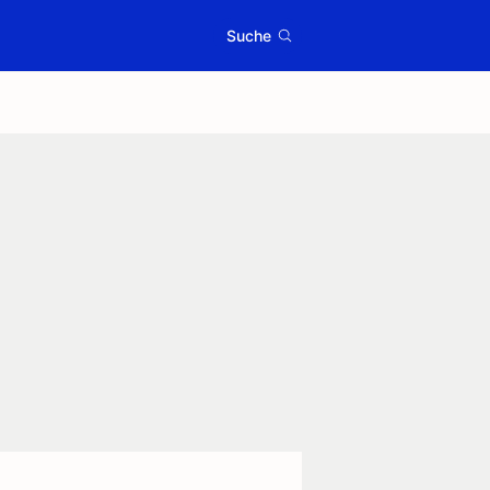
Suche