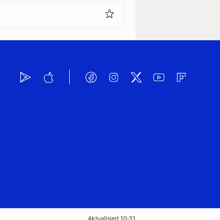
Aktualisiert 10:31