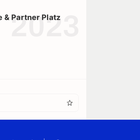
2023
& Partner Platz