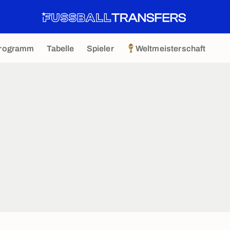
rogramm
Tabelle
Spieler
Weltmeisterschaft