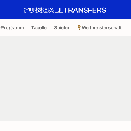
-Programm
Tabelle
Spieler
Weltmeisterschaft