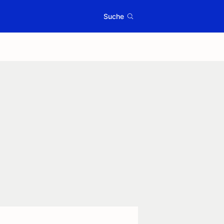
Suche