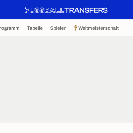
rogramm
Tabelle
Spieler
Weltmeisterschaft