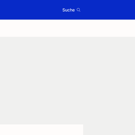
Suche