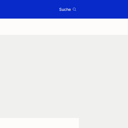
Suche