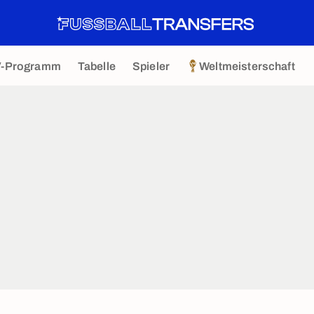
V-Programm
Tabelle
Spieler
Weltmeisterschaft