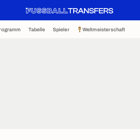
rogramm
Tabelle
Spieler
Weltmeisterschaft