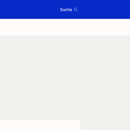
Suche