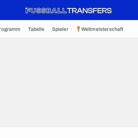
rogramm
Tabelle
Spieler
Weltmeisterschaft