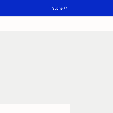
Suche